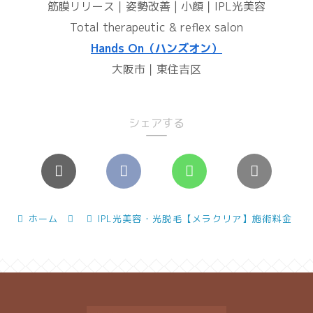
筋膜リリース｜姿勢改善 | 小顔｜IPL光美容
Total therapeutic & reflex salon
Hands On（ハンズオン）
大阪市｜東住吉区
シェアする
ホーム
IPL光美容・光脱毛【メラクリア】施術料金