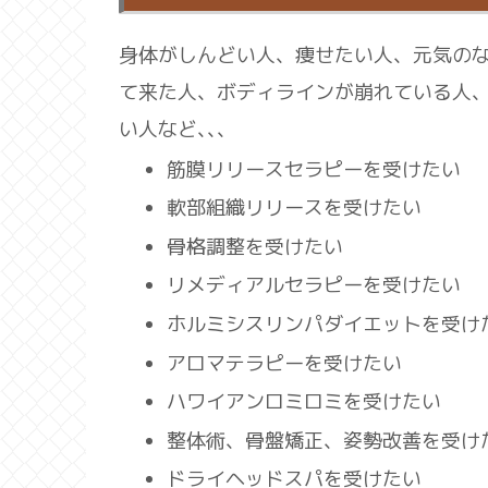
身体がしんどい人、痩せたい人、元気の
て来た人、ボディラインが崩れている人
い人など､､､
筋膜リリースセラピーを受けたい
軟部組織リリースを受けたい
骨格調整を受けたい
リメディアルセラピーを受けたい
ホルミシスリンパダイエットを受け
アロマテラピーを受けたい
ハワイアンロミロミを受けたい
整体術、骨盤矯正、姿勢改善を受け
ドライヘッドスパを受けたい