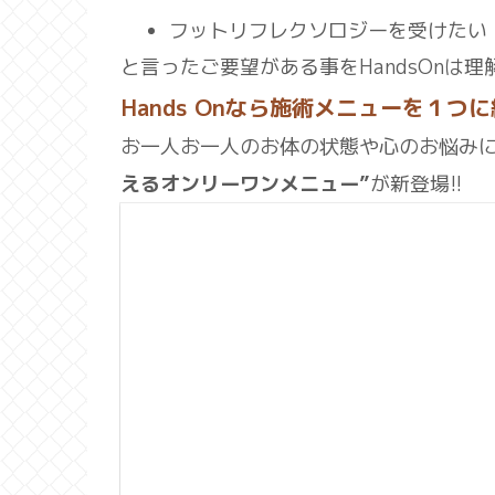
フットリフレクソロジーを受けたい
と言ったご要望がある事をHandsOn
Hands Onなら施術メニューを１
お一人お一人のお体の状態や心のお悩み
えるオンリーワンメニュー”
が新登場!!