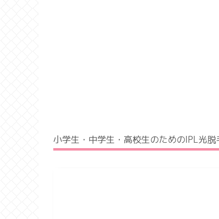
小学生・中学生・高校生のためのIPL光