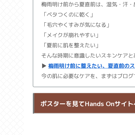
梅雨明け前から夏直前は、湿気・汗・
「ベタつくのに乾く」
「毛穴やくすみが気になる」
「メイクが崩れやすい」
「夏前に肌を整えたい」
そんな時期に意識したいスキンケアと
▶
梅雨明け前に整えたい、夏直前のス
今の肌に必要なケアを、まずはブログ
ポスターを見てHands Onサイ