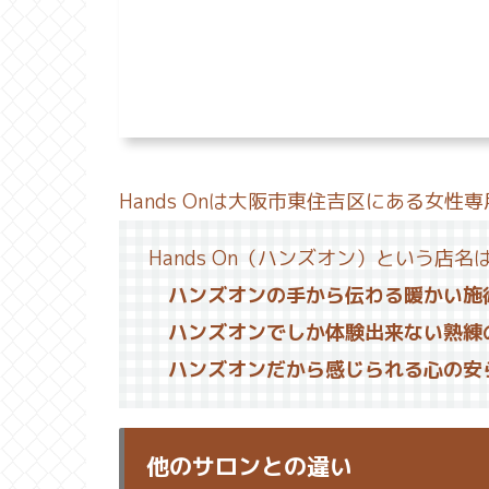
Hands Onは大阪市東住吉区にある女性
Hands On（ハンズオン）という店名
ハンズオンの手から伝わる暖かい施
ハンズオンでしか体験出来ない熟練
ハンズオンだから感じられる心の安
他のサロンとの違い