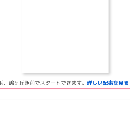
脱毛、鶴ヶ丘駅前でスタートできます。
詳しい記事を見る