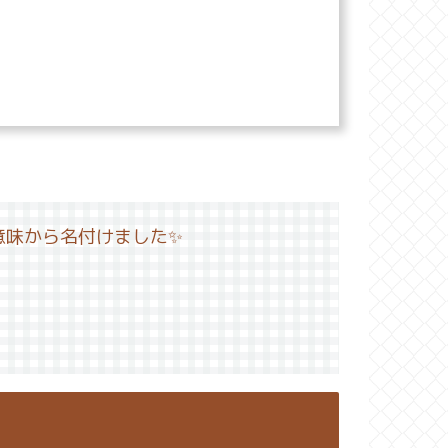
意味から名付けました✨