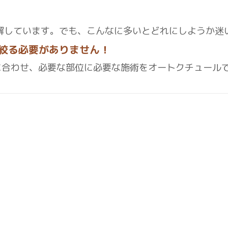
は理解しています。でも、こんなに多いとどれにしようか迷
つに絞る必要がありません！
に合わせ、必要な部位に必要な施術をオートクチュール