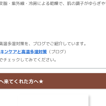
皮脂・紫外線・冷房による乾燥で、肌の調子がゆらぎや
高温多湿対策を、ブログでご紹介しています。
キンケアと高温多湿対策
（ブログ）
でチェックしてみてください。
トへ来てくれた方へ
★