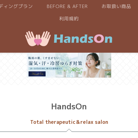
ディングプラン
BEFORE & AFTER
お取扱い商品
利用規約
HandsOn
Total therapeutic＆relax salon