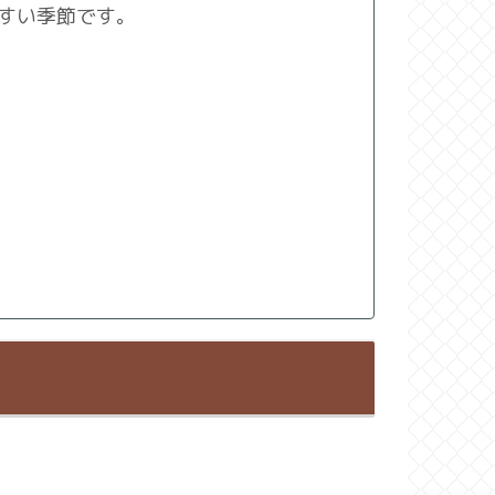
すい季節です。