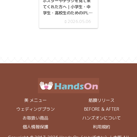
ポスターやチラシを見て来
てくれた方へ｜小学生・中
学生・高校生のためのIPL光
脱毛
2026.05.06
美 メニュー
筋膜リリース
ウェディングプラン
BEFORE & AFTER
お取扱い商品
ハンズオンについて
個人情報保護
利用規約