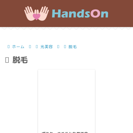
ホーム
光美容
脱毛
脱毛